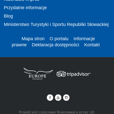
Przydatne informacje
Blog
Ministerstwo Turystyki i Sportu Republiki Słowackiej
Mapa stron
O portalu
Informacje
prawne
Deklaracja dostępności
Kontakt
Projekt jest częściowo finansowany przez UE.