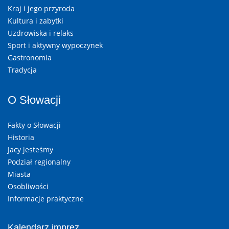
Kraj i jego przyroda
Kultura i zabytki
Uzdrowiska i relaks
Sport i aktywny wypoczynek
Gastronomia
Tradycja
O Słowacji
Fakty o Słowacji
Historia
Jacy jesteśmy
Podział regionalny
Miasta
Osobliwości
Informacje praktyczne
Kalendarz imprez