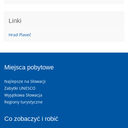
Linki
Hrad Plaveč
Miejsca pobytowe
Najlepsze na Słowacji
Zabytki UNESCO
Wyjątkowa Słowacja
Regiony turystyczne
Co zobaczyć i robić