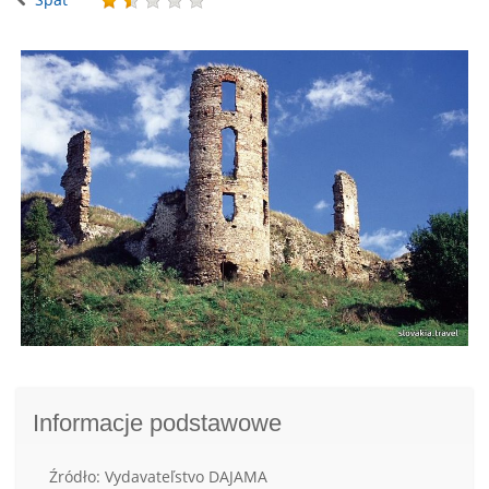
Informacje podstawowe
Źródło: Vydavateľstvo DAJAMA