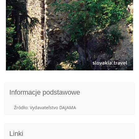
Informacje podstawowe
Źródło: Vydavateľstvo DAJAMA
Linki