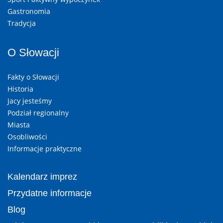
Gastronomia
Tradycja
O Słowacji
Fakty o Słowacji
Historia
Jacy jesteśmy
Podział regionalny
Miasta
Osobliwości
Informacje praktyczne
Kalendarz imprez
Przydatne informacje
Blog