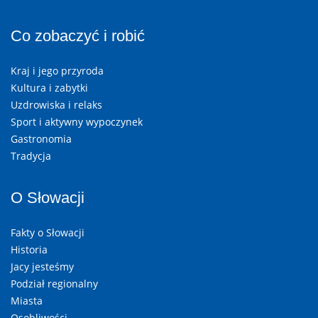
Co zobaczyć i robić
Kraj i jego przyroda
Kultura i zabytki
Uzdrowiska i relaks
Sport i aktywny wypoczynek
Gastronomia
Tradycja
O Słowacji
Fakty o Słowacji
Historia
Jacy jesteśmy
Podział regionalny
Miasta
Osobliwości