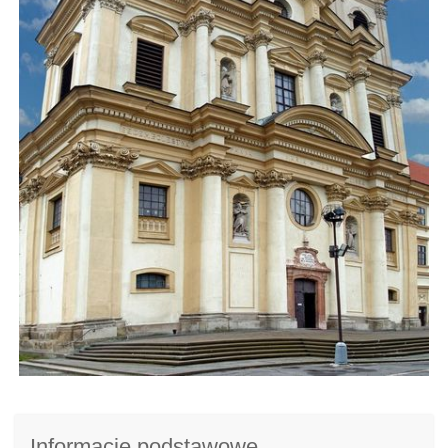
Informacje podstawowe