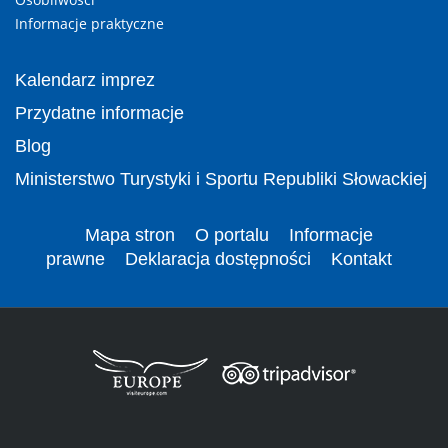
Informacje praktyczne
Kalendarz imprez
Przydatne informacje
Blog
Ministerstwo Turystyki i Sportu Republiki Słowackiej
Mapa stron
O portalu
Informacje
prawne
Deklaracja dostępności
Kontakt