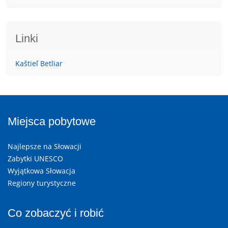
Linki
Kaštieľ Betliar
Miejsca pobytowe
Najlepsze na Słowacji
Zabytki UNESCO
Wyjątkowa Słowacja
Regiony turystyczne
Co zobaczyć i robić