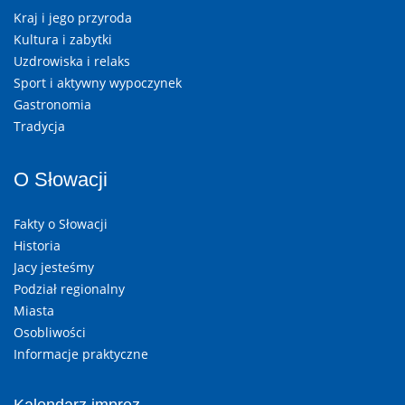
Kraj i jego przyroda
Kultura i zabytki
Uzdrowiska i relaks
Sport i aktywny wypoczynek
Gastronomia
Tradycja
O Słowacji
Fakty o Słowacji
Historia
Jacy jesteśmy
Podział regionalny
Miasta
Osobliwości
Informacje praktyczne
Kalendarz imprez