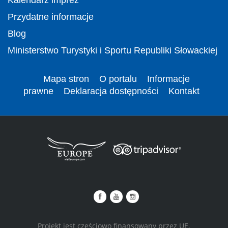
Przydatne informacje
Blog
Ministerstwo Turystyki i Sportu Republiki Słowackiej
Mapa stron
O portalu
Informacje
prawne
Deklaracja dostępności
Kontakt
Projekt jest częściowo finansowany przez UE.