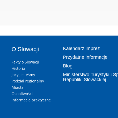
O Słowacji
Kalendarz imprez
Przydatne informacje
Fakty o Słowacji
Blog
Historia
Ministerstwo Turystyki i S
Jacy jesteśmy
Republiki Słowackiej
Podział regionalny
Miasta
Osobliwości
Informacje praktyczne