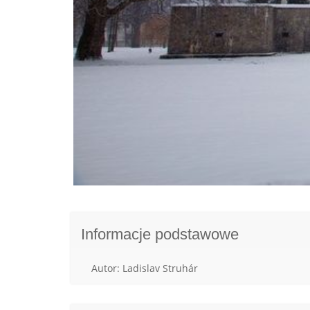
Informacje podstawowe
Autor: Ladislav Struhár