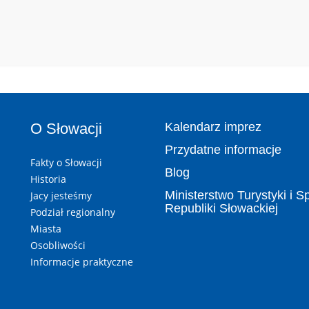
O Słowacji
Kalendarz imprez
Przydatne informacje
Fakty o Słowacji
Blog
Historia
Ministerstwo Turystyki i S
Jacy jesteśmy
Republiki Słowackiej
Podział regionalny
Miasta
Osobliwości
Informacje praktyczne