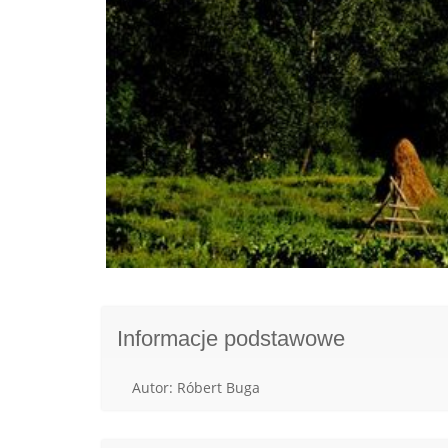
Informacje podstawowe
Autor: Róbert Buga