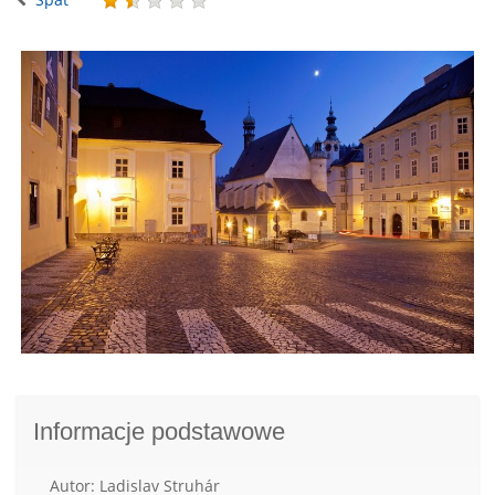
Informacje podstawowe
Autor: Ladislav Struhár