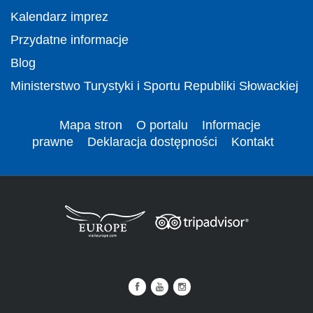
Kalendarz imprez
Przydatne informacje
Blog
Ministerstwo Turystyki i Sportu Republiki Słowackiej
Mapa stron
O portalu
Informacje
prawne
Deklaracja dostępności
Kontakt