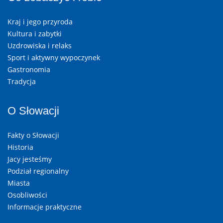
Kraj i jego przyroda
Kultura i zabytki
Uzdrowiska i relaks
Sport i aktywny wypoczynek
Gastronomia
Tradycja
O Słowacji
Fakty o Słowacji
Historia
Jacy jesteśmy
Podział regionalny
Miasta
Osobliwości
Informacje praktyczne