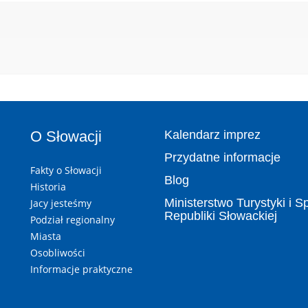
O Słowacji
Kalendarz imprez
Przydatne informacje
Fakty o Słowacji
Blog
Historia
Ministerstwo Turystyki i S
Jacy jesteśmy
Republiki Słowackiej
Podział regionalny
Miasta
Osobliwości
Informacje praktyczne