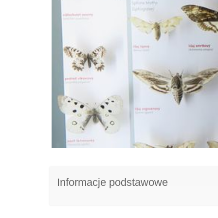
Informacje podstawowe