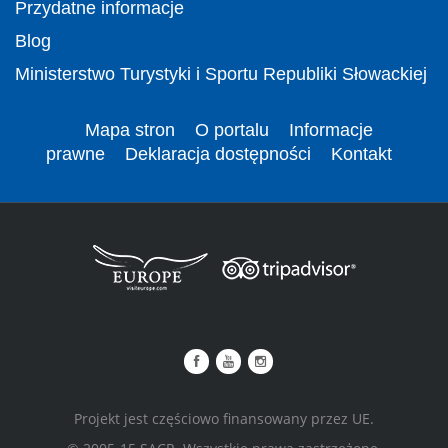
Przydatne informacje
Blog
Ministerstwo Turystyki i Sportu Republiki Słowackiej
Mapa stron
O portalu
Informacje
prawne
Deklaracja dostępności
Kontakt
Projekt jest częściowo finansowany przez UE.