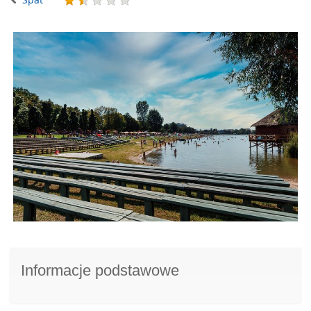
Informacje podstawowe