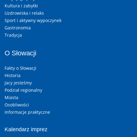
Kultura i zabytki
Uzdrowiska i relaks
Sport i aktywny wypoczynek
Gastronomia
Tradycja
O Słowacji
Fakty o Słowacji
Historia
Jacy jesteśmy
Podział regionalny
Miasta
Osobliwości
Informacje praktyczne
Kalendarz imprez