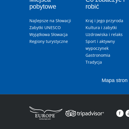
pobytowe
robić
Najlepsze na Słowacji
Kraj i jego przyroda
Zabytki UNESCO
Kultura i zabytki
Wyjątkowa Słowacja
Uzdrowiska i relaks
Regiony turystyczne
Sport i aktywny
wypoczynek
Gastronomia
Tradycja
Mapa stron