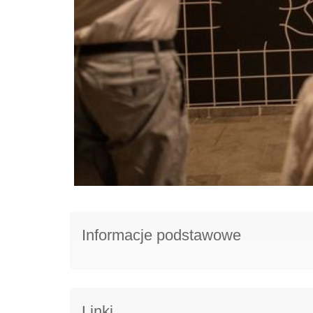
Informacje podstawowe
Linki