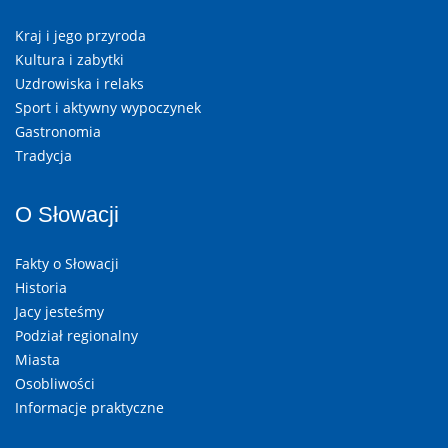
Kraj i jego przyroda
Kultura i zabytki
Uzdrowiska i relaks
Sport i aktywny wypoczynek
Gastronomia
Tradycja
O Słowacji
Fakty o Słowacji
Historia
Jacy jesteśmy
Podział regionalny
Miasta
Osobliwości
Informacje praktyczne