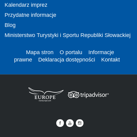
Kalendarz imprez
Przydatne informacje
Blog
Ministerstwo Turystyki i Sportu Republiki Słowackiej
Mapa stron
O portalu
Informacje
prawne
Deklaracja dostępności
Kontakt