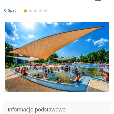
Späť
Informacje podstawowe