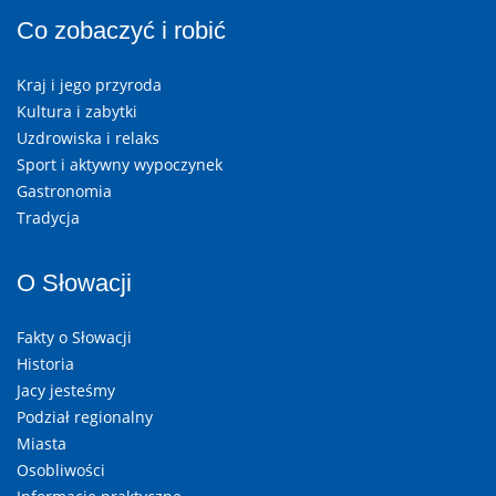
Co zobaczyć i robić
Kraj i jego przyroda
Kultura i zabytki
Uzdrowiska i relaks
Sport i aktywny wypoczynek
Gastronomia
Tradycja
O Słowacji
Fakty o Słowacji
Historia
Jacy jesteśmy
Podział regionalny
Miasta
Osobliwości