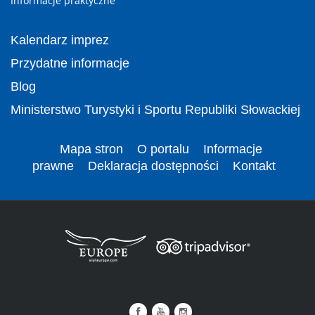
Informacje praktyczne
Kalendarz imprez
Przydatne informacje
Blog
Ministerstwo Turystyki i Sportu Republiki Słowackiej
Mapa stron
O portalu
Informacje
prawne
Deklaracja dostępności
Kontakt