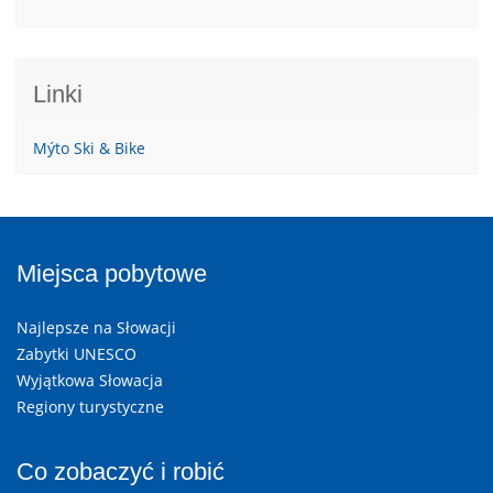
Linki
Mýto Ski & Bike
Miejsca pobytowe
Najlepsze na Słowacji
Zabytki UNESCO
Wyjątkowa Słowacja
Regiony turystyczne
Co zobaczyć i robić