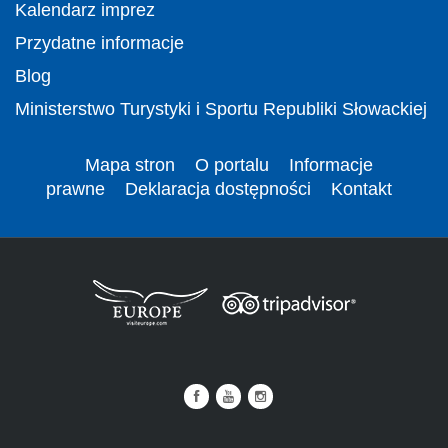
Kalendarz imprez
Przydatne informacje
Blog
Ministerstwo Turystyki i Sportu Republiki Słowackiej
Mapa stron
O portalu
Informacje
prawne
Deklaracja dostępności
Kontakt