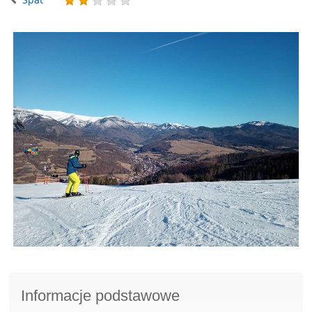
Informacje podstawowe