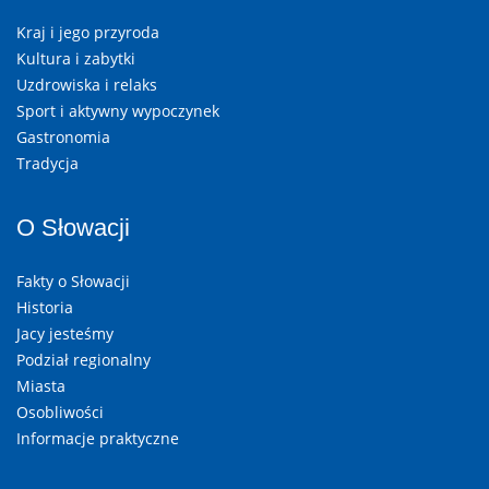
Kraj i jego przyroda
Kultura i zabytki
Uzdrowiska i relaks
Sport i aktywny wypoczynek
Gastronomia
Tradycja
O Słowacji
Fakty o Słowacji
Historia
Jacy jesteśmy
Podział regionalny
Miasta
Osobliwości
Informacje praktyczne