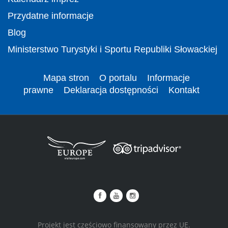
Przydatne informacje
Blog
Ministerstwo Turystyki i Sportu Republiki Słowackiej
Mapa stron
O portalu
Informacje
prawne
Deklaracja dostępności
Kontakt
Projekt jest częściowo finansowany przez UE.