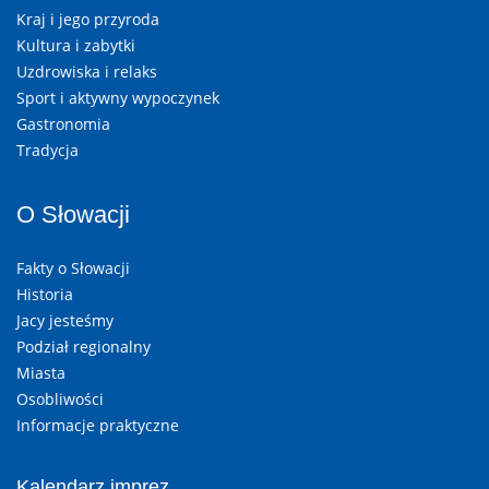
Kraj i jego przyroda
Kultura i zabytki
Uzdrowiska i relaks
Sport i aktywny wypoczynek
Gastronomia
Tradycja
O Słowacji
Fakty o Słowacji
Historia
Jacy jesteśmy
Podział regionalny
Miasta
Osobliwości
Informacje praktyczne
Kalendarz imprez