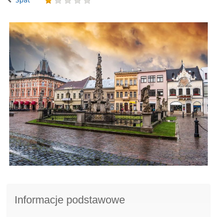
Informacje podstawowe