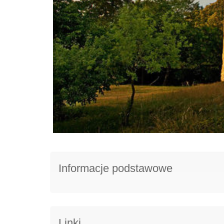
Informacje podstawowe
Linki