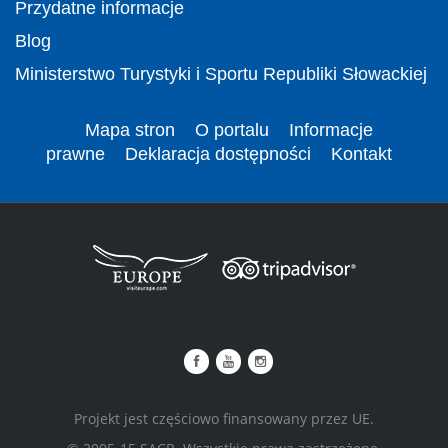
Przydatne informacje
Blog
Ministerstwo Turystyki i Sportu Republiki Słowackiej
Mapa stron
O portalu
Informacje
prawne
Deklaracja dostępności
Kontakt
Projekt jest częściowo finansowany przez UE.