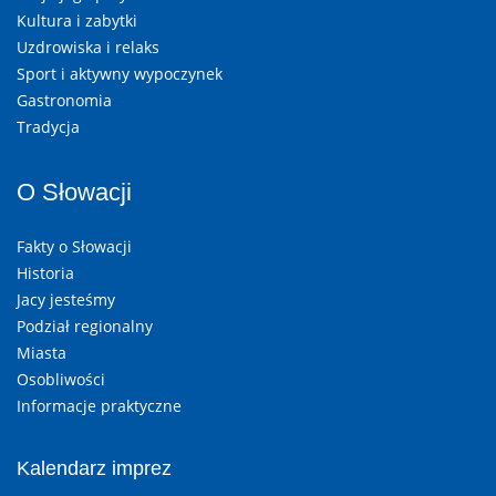
Kultura i zabytki
Uzdrowiska i relaks
Sport i aktywny wypoczynek
Gastronomia
Tradycja
O Słowacji
Fakty o Słowacji
Historia
Jacy jesteśmy
Podział regionalny
Miasta
Osobliwości
Informacje praktyczne
Kalendarz imprez