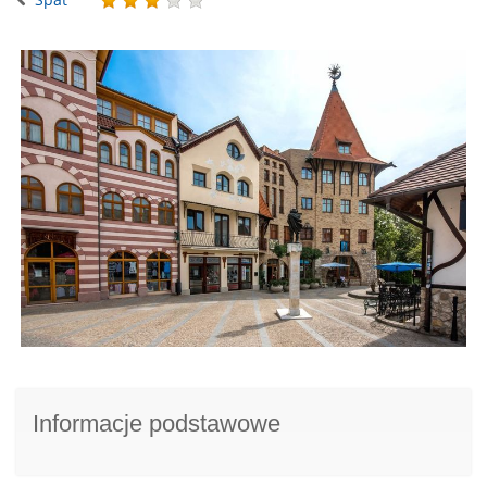
Informacje podstawowe