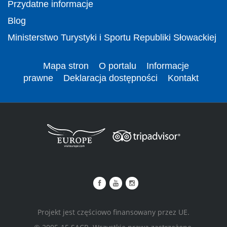
Przydatne informacje
Blog
Ministerstwo Turystyki i Sportu Republiki Słowackiej
Mapa stron
O portalu
Informacje
prawne
Deklaracja dostępności
Kontakt
Projekt jest częściowo finansowany przez UE.