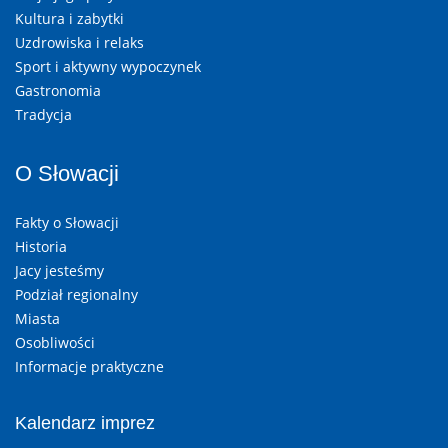
Kultura i zabytki
Uzdrowiska i relaks
Sport i aktywny wypoczynek
Gastronomia
Tradycja
O Słowacji
Fakty o Słowacji
Historia
Jacy jesteśmy
Podział regionalny
Miasta
Osobliwości
Informacje praktyczne
Kalendarz imprez