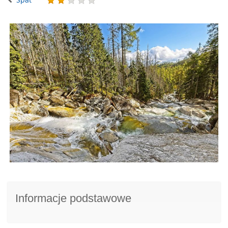
Informacje podstawowe