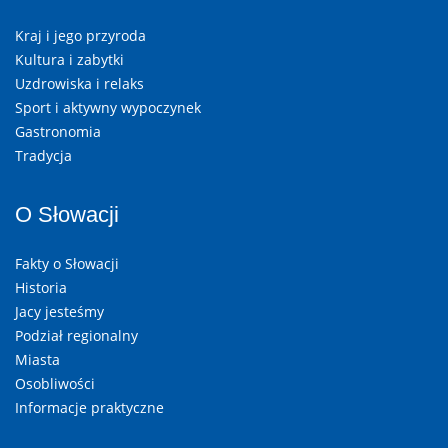
Kraj i jego przyroda
Kultura i zabytki
Uzdrowiska i relaks
Sport i aktywny wypoczynek
Gastronomia
Tradycja
O Słowacji
Fakty o Słowacji
Historia
Jacy jesteśmy
Podział regionalny
Miasta
Osobliwości
Informacje praktyczne