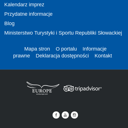
Kalendarz imprez
Przydatne informacje
Blog
Ministerstwo Turystyki i Sportu Republiki Słowackiej
Mapa stron
O portalu
Informacje
prawne
Deklaracja dostępności
Kontakt