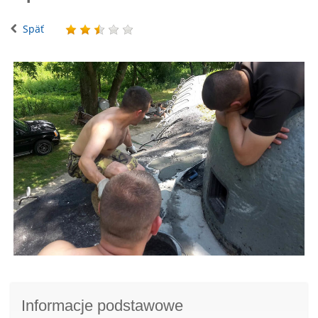
Späť
Informacje podstawowe