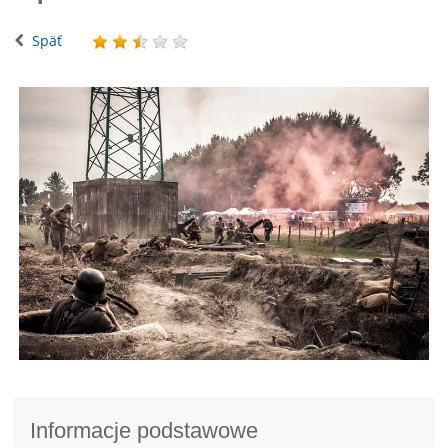
Späť
Informacje podstawowe