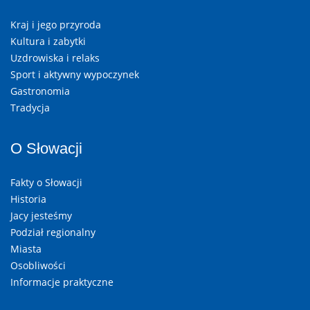
Kraj i jego przyroda
Kultura i zabytki
Uzdrowiska i relaks
Sport i aktywny wypoczynek
Gastronomia
Tradycja
O Słowacji
Fakty o Słowacji
Historia
Jacy jesteśmy
Podział regionalny
Miasta
Osobliwości
Informacje praktyczne