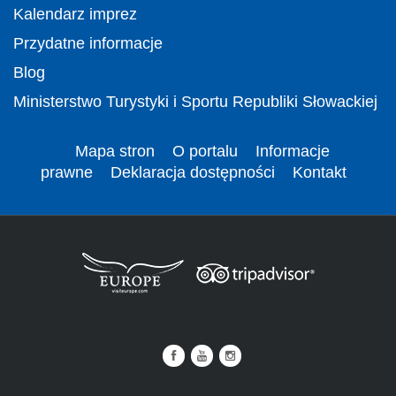
Kalendarz imprez
Przydatne informacje
Blog
Ministerstwo Turystyki i Sportu Republiki Słowackiej
Mapa stron
O portalu
Informacje
prawne
Deklaracja dostępności
Kontakt