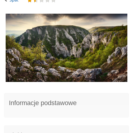
Informacje podstawowe