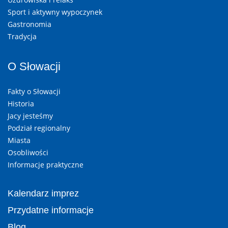
Sport i aktywny wypoczynek
Gastronomia
Tradycja
O Słowacji
Fakty o Słowacji
Historia
Jacy jesteśmy
Podział regionalny
Miasta
Osobliwości
Informacje praktyczne
Kalendarz imprez
Przydatne informacje
Blog