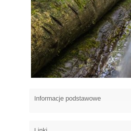
Informacje podstawowe
Linki