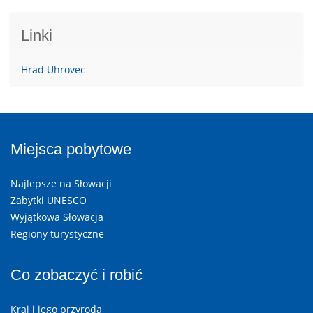
Linki
Hrad Uhrovec
Miejsca pobytowe
Najlepsze na Słowacji
Zabytki UNESCO
Wyjątkowa Słowacja
Regiony turystyczne
Co zobaczyć i robić
Kraj i jego przyroda