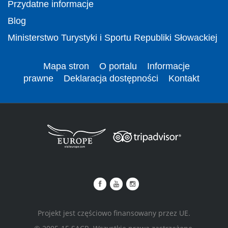
Przydatne informacje
Blog
Ministerstwo Turystyki i Sportu Republiki Słowackiej
Mapa stron
O portalu
Informacje
prawne
Deklaracja dostępności
Kontakt
Projekt jest częściowo finansowany przez UE.