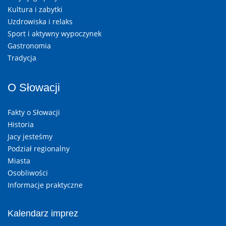
Kultura i zabytki
Uzdrowiska i relaks
Sport i aktywny wypoczynek
Gastronomia
Tradycja
O Słowacji
Fakty o Słowacji
Historia
Jacy jesteśmy
Podział regionalny
Miasta
Osobliwości
Informacje praktyczne
Kalendarz imprez