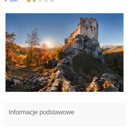
Informacje podstawowe