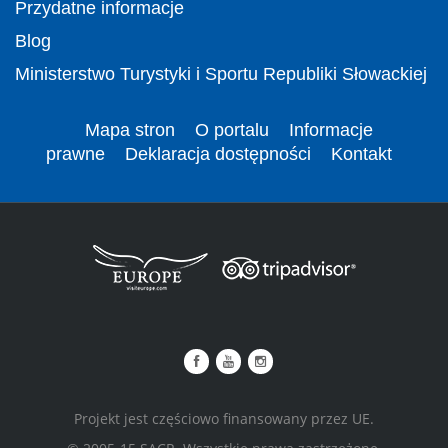
Przydatne informacje
Blog
Ministerstwo Turystyki i Sportu Republiki Słowackiej
Mapa stron
O portalu
Informacje
prawne
Deklaracja dostępności
Kontakt
Projekt jest częściowo finansowany przez UE.