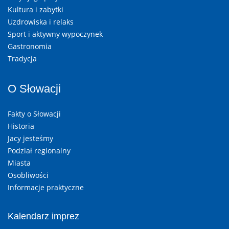
Kultura i zabytki
Uzdrowiska i relaks
Sport i aktywny wypoczynek
Gastronomia
Tradycja
O Słowacji
Fakty o Słowacji
Historia
Jacy jesteśmy
Podział regionalny
Miasta
Osobliwości
Informacje praktyczne
Kalendarz imprez