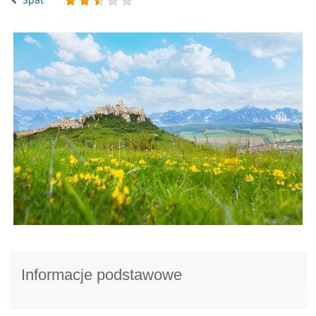
Informacje podstawowe