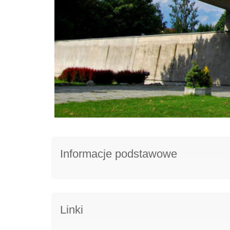
Informacje podstawowe
Linki