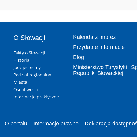
O Słowacji
Kalendarz imprez
Przydatne informacje
Fakty o Słowacji
Blog
Historia
Ministerstwo Turystyki i S
Jacy jesteśmy
Republiki Słowackiej
Podział regionalny
Miasta
Osobliwości
Informacje praktyczne
O portalu
Informacje prawne
Deklaracja dostępnoś