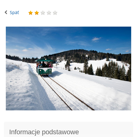
Späť
Informacje podstawowe