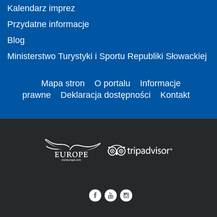
Kalendarz imprez
Przydatne informacje
Blog
Ministerstwo Turystyki i Sportu Republiki Słowackiej
Mapa stron
O portalu
Informacje
prawne
Deklaracja dostępności
Kontakt