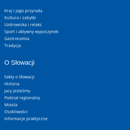
Kraj i jego przyroda
Kultura i zabytki
Uzdrowiska i relaks
Sport i aktywny wypoczynek
Gastronomia
Tradycja
O Słowacji
Fakty o Słowacji
Historia
Jacy jesteśmy
Podział regionalny
Miasta
Osobliwości
Informacje praktyczne