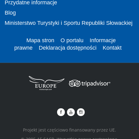
Przydatne informacje
Blog
Ministerstwo Turystyki i Sportu Republiki Słowackiej
Mapa stron
O portalu
Informacje
prawne
Deklaracja dostępności
Kontakt
Projekt jest częściowo finansowany przez UE.