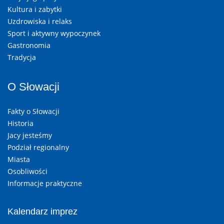
Kultura i zabytki
Uzdrowiska i relaks
Sport i aktywny wypoczynek
Gastronomia
Tradycja
O Słowacji
Fakty o Słowacji
Historia
Jacy jesteśmy
Podział regionalny
Miasta
Osobliwości
Informacje praktyczne
Kalendarz imprez