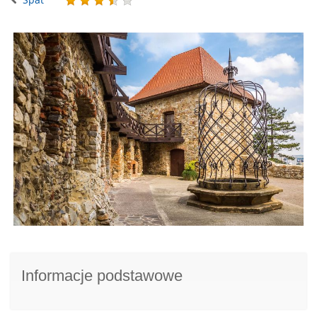
Informacje podstawowe