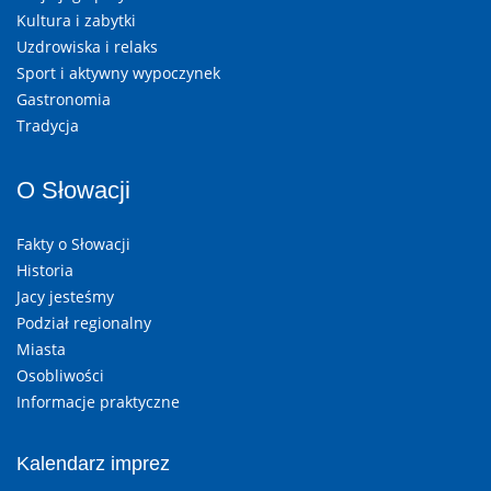
Kultura i zabytki
Uzdrowiska i relaks
Sport i aktywny wypoczynek
Gastronomia
Tradycja
O Słowacji
Fakty o Słowacji
Historia
Jacy jesteśmy
Podział regionalny
Miasta
Osobliwości
Informacje praktyczne
Kalendarz imprez