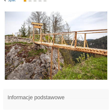
Informacje podstawowe