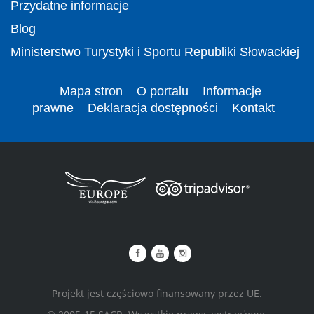
Przydatne informacje
Blog
Ministerstwo Turystyki i Sportu Republiki Słowackiej
Mapa stron
O portalu
Informacje
prawne
Deklaracja dostępności
Kontakt
Projekt jest częściowo finansowany przez UE.