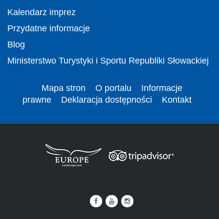
Kalendarz imprez
Przydatne informacje
Blog
Ministerstwo Turystyki i Sportu Republiki Słowackiej
Mapa stron
O portalu
Informacje
prawne
Deklaracja dostępności
Kontakt