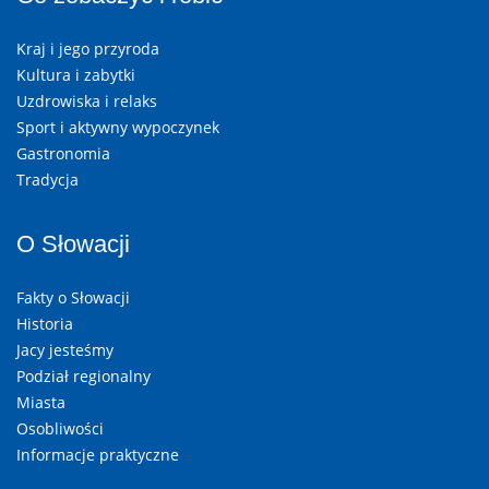
Kraj i jego przyroda
Kultura i zabytki
Uzdrowiska i relaks
Sport i aktywny wypoczynek
Gastronomia
Tradycja
O Słowacji
Fakty o Słowacji
Historia
Jacy jesteśmy
Podział regionalny
Miasta
Osobliwości
Informacje praktyczne