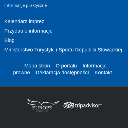
Informacje praktyczne
Kalendarz imprez
Przydatne informacje
Blog
Ministerstwo Turystyki i Sportu Republiki Słowackiej
Mapa stron
O portalu
Informacje
prawne
Deklaracja dostępności
Kontakt