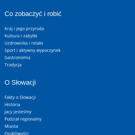
Co zobaczyć i robić
Kraj i jego przyroda
Kultura i zabytki
Uzdrowiska i relaks
Sport i aktywny wypoczynek
Gastronomia
Tradycja
O Słowacji
Fakty o Słowacji
Historia
Jacy jesteśmy
Podział regionalny
Miasta
Osobliwości