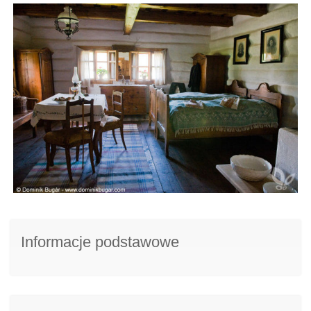
Informacje podstawowe