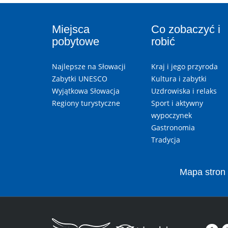
Miejsca
Co zobaczyć i
pobytowe
robić
Najlepsze na Słowacji
Kraj i jego przyroda
Zabytki UNESCO
Kultura i zabytki
Wyjątkowa Słowacja
Uzdrowiska i relaks
Regiony turystyczne
Sport i aktywny
wypoczynek
Gastronomia
Tradycja
Mapa stron