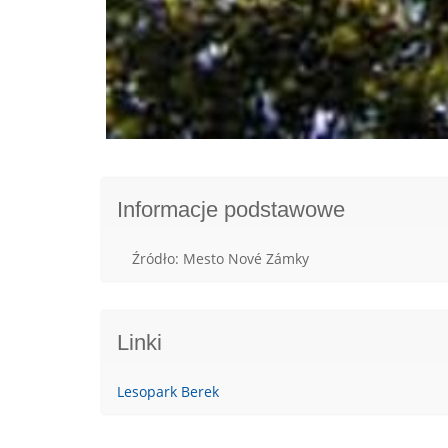
Informacje podstawowe
Źródło: Mesto Nové Zámky
Linki
Lesopark Berek