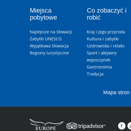
Miejsca
Co zobaczyć i
pobytowe
robić
Najlepsze na Słowacji
Kraj i jego przyroda
Zabytki UNESCO
Kultura i zabytki
Wyjątkowa Słowacja
Uzdrowiska i relaks
Regiony turystyczne
Sport i aktywny
wypoczynek
Gastronomia
Tradycja
Mapa stron