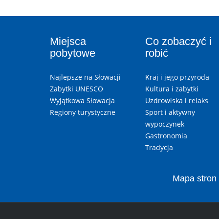
Miejsca
Co zobaczyć i
pobytowe
robić
Najlepsze na Słowacji
Kraj i jego przyroda
Zabytki UNESCO
Kultura i zabytki
Wyjątkowa Słowacja
Uzdrowiska i relaks
Regiony turystyczne
Sport i aktywny
wypoczynek
Gastronomia
Tradycja
Mapa stron