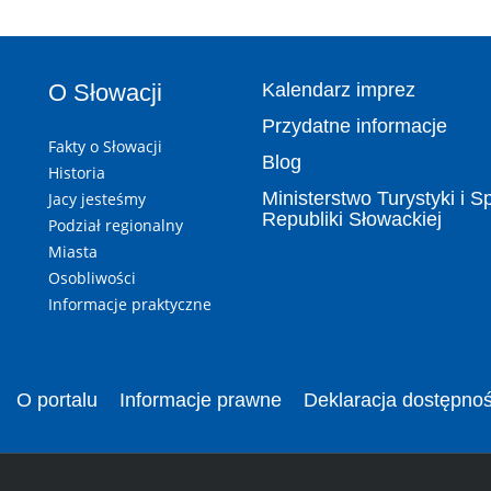
O Słowacji
Kalendarz imprez
Przydatne informacje
Fakty o Słowacji
Blog
Historia
Ministerstwo Turystyki i S
Jacy jesteśmy
Republiki Słowackiej
Podział regionalny
Miasta
Osobliwości
Informacje praktyczne
O portalu
Informacje prawne
Deklaracja dostępnoś