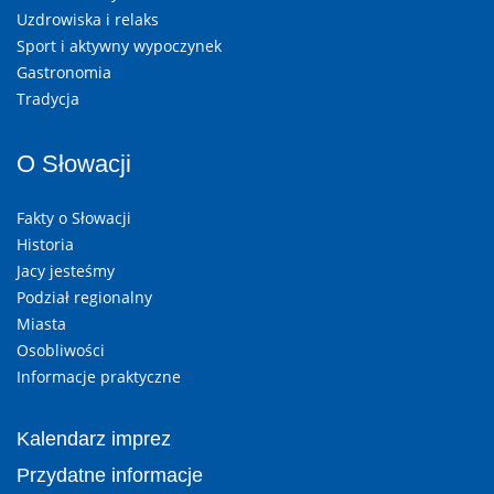
Uzdrowiska i relaks
Sport i aktywny wypoczynek
Gastronomia
Tradycja
O Słowacji
Fakty o Słowacji
Historia
Jacy jesteśmy
Podział regionalny
Miasta
Osobliwości
Informacje praktyczne
Kalendarz imprez
Przydatne informacje