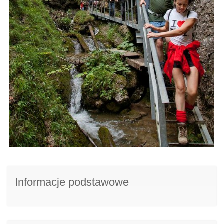
Informacje podstawowe