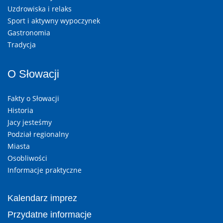
Uzdrowiska i relaks
Sport i aktywny wypoczynek
Gastronomia
Tradycja
O Słowacji
Fakty o Słowacji
Historia
Jacy jesteśmy
Podział regionalny
Miasta
Osobliwości
Informacje praktyczne
Kalendarz imprez
Przydatne informacje