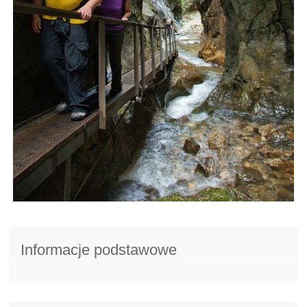
Informacje podstawowe