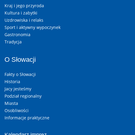
Kraj i jego przyroda
Kultura i zabytki
Uzdrowiska i relaks
Sport i aktywny wypoczynek
Gastronomia
Tradycja
O Słowacji
Fakty o Słowacji
Historia
Jacy jesteśmy
Podział regionalny
Miasta
Osobliwości
Informacje praktyczne
Kalendarz imprez