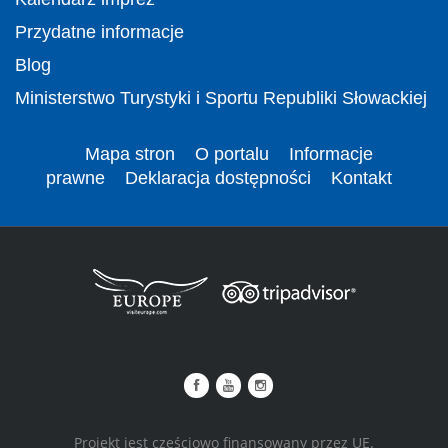
Przydatne informacje
Blog
Ministerstwo Turystyki i Sportu Republiki Słowackiej
Mapa stron
O portalu
Informacje
prawne
Deklaracja dostępności
Kontakt
Projekt jest częściowo finansowany przez UE.