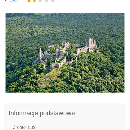
Informacje podstawowe
Źródło: CBS