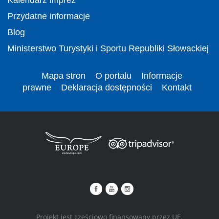
Przydatne informacje
Blog
Ministerstwo Turystyki i Sportu Republiki Słowackiej
Mapa stron
O portalu
Informacje
prawne
Deklaracja dostępności
Kontakt
Projekt jest częściowo finansowany przez UE.