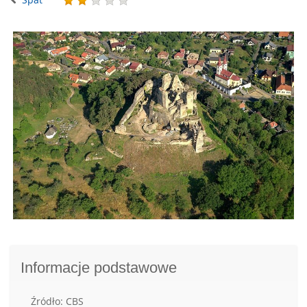
Informacje podstawowe
Źródło: CBS