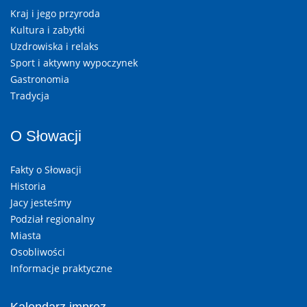
Kraj i jego przyroda
Kultura i zabytki
Uzdrowiska i relaks
Sport i aktywny wypoczynek
Gastronomia
Tradycja
O Słowacji
Fakty o Słowacji
Historia
Jacy jesteśmy
Podział regionalny
Miasta
Osobliwości
Informacje praktyczne
Kalendarz imprez