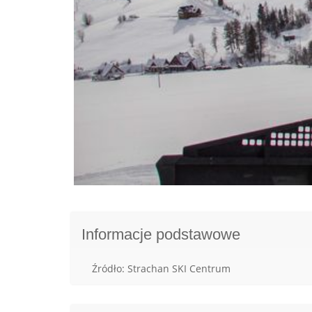
Informacje podstawowe
Źródło: Strachan SKI Centrum