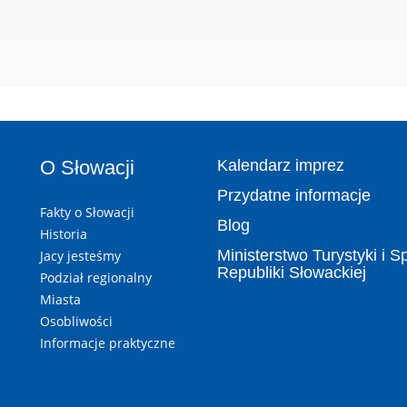
O Słowacji
Kalendarz imprez
Przydatne informacje
Fakty o Słowacji
Blog
Historia
Ministerstwo Turystyki i S
Jacy jesteśmy
Republiki Słowackiej
Podział regionalny
Miasta
Osobliwości
Informacje praktyczne