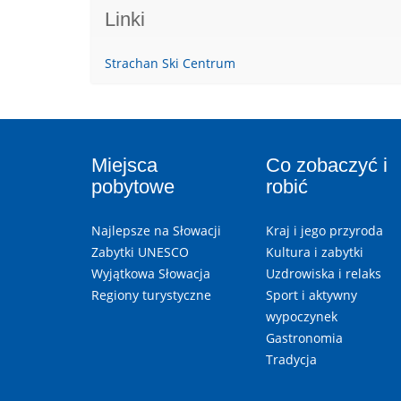
Linki
Strachan Ski Centrum
Miejsca
Co zobaczyć i
pobytowe
robić
Najlepsze na Słowacji
Kraj i jego przyroda
Zabytki UNESCO
Kultura i zabytki
Wyjątkowa Słowacja
Uzdrowiska i relaks
Regiony turystyczne
Sport i aktywny
wypoczynek
Gastronomia
Tradycja