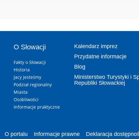
O Słowacji
Kalendarz imprez
Przydatne informacje
Fakty o Słowacji
Blog
Historia
Ministerstwo Turystyki i S
Jacy jesteśmy
Republiki Słowackiej
Podział regionalny
Miasta
Osobliwości
Informacje praktyczne
O portalu
Informacje prawne
Deklaracja dostępnoś