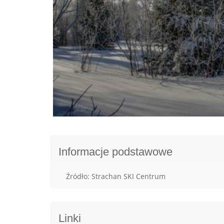
Informacje podstawowe
Źródło: Strachan SKI Centrum
Linki