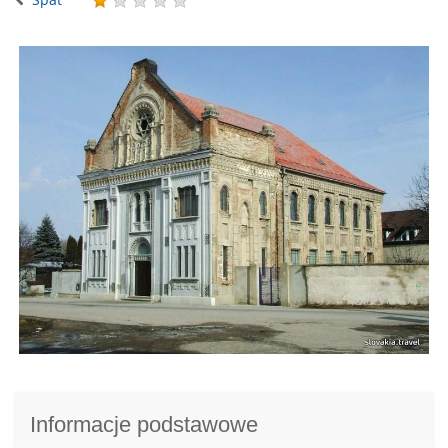
Informacje podstawowe