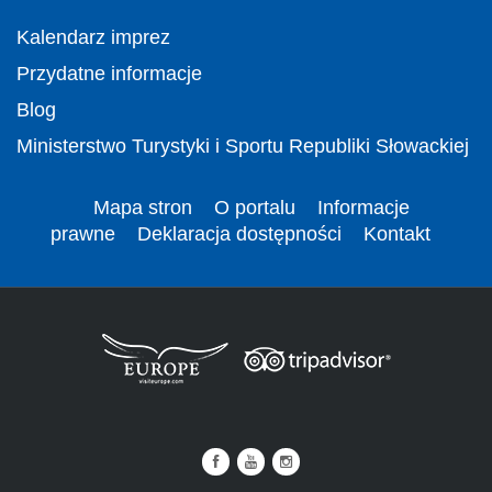
Kalendarz imprez
Przydatne informacje
Blog
Ministerstwo Turystyki i Sportu Republiki Słowackiej
Mapa stron
O portalu
Informacje
prawne
Deklaracja dostępności
Kontakt