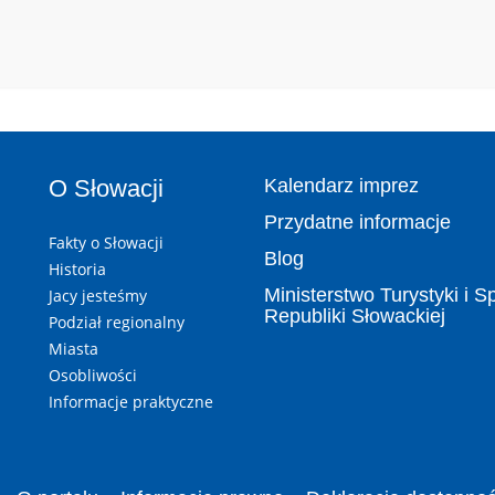
O Słowacji
Kalendarz imprez
Przydatne informacje
Fakty o Słowacji
Blog
Historia
Ministerstwo Turystyki i S
Jacy jesteśmy
Republiki Słowackiej
Podział regionalny
Miasta
Osobliwości
Informacje praktyczne