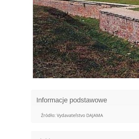
Informacje podstawowe
Źródło: Vydavateľstvo DAJAMA