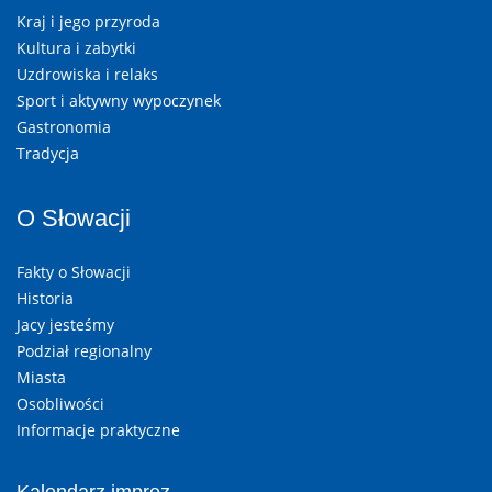
Kraj i jego przyroda
Kultura i zabytki
Uzdrowiska i relaks
Sport i aktywny wypoczynek
Gastronomia
Tradycja
O Słowacji
Fakty o Słowacji
Historia
Jacy jesteśmy
Podział regionalny
Miasta
Osobliwości
Informacje praktyczne
Kalendarz imprez