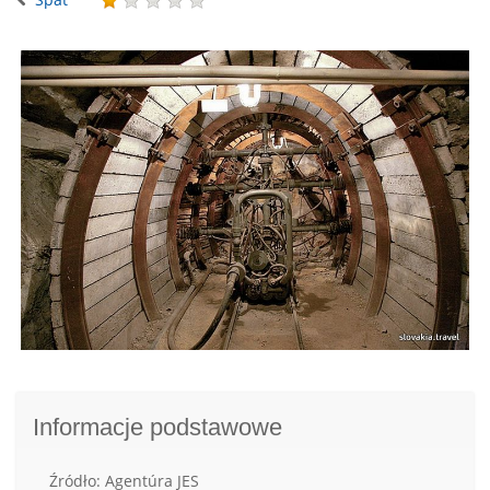
Informacje podstawowe
Źródło: Agentúra JES