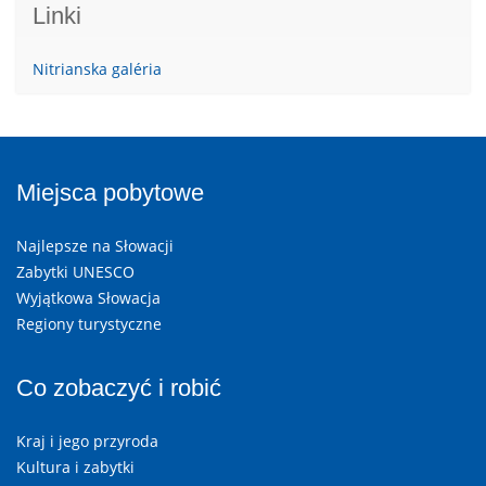
Linki
Nitrianska galéria
Miejsca pobytowe
Najlepsze na Słowacji
Zabytki UNESCO
Wyjątkowa Słowacja
Regiony turystyczne
Co zobaczyć i robić
Kraj i jego przyroda
Kultura i zabytki