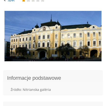
Informacje podstawowe
Źródło: Nitrianska galéria