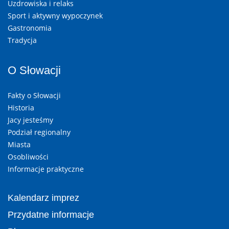
Uzdrowiska i relaks
Sport i aktywny wypoczynek
Gastronomia
Tradycja
O Słowacji
Fakty o Słowacji
Historia
Jacy jesteśmy
Podział regionalny
Miasta
Osobliwości
Informacje praktyczne
Kalendarz imprez
Przydatne informacje