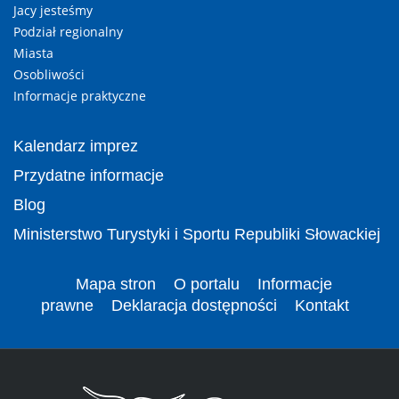
Jacy jesteśmy
Podział regionalny
Miasta
Osobliwości
Informacje praktyczne
Kalendarz imprez
Przydatne informacje
Blog
Ministerstwo Turystyki i Sportu Republiki Słowackiej
Mapa stron
O portalu
Informacje
prawne
Deklaracja dostępności
Kontakt