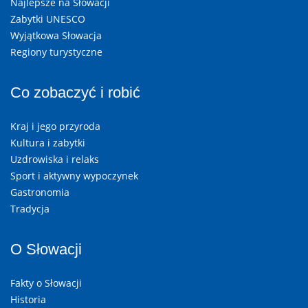
Najlepsze na Słowacji
Zabytki UNESCO
Wyjątkowa Słowacja
Regiony turystyczne
Co zobaczyć i robić
Kraj i jego przyroda
Kultura i zabytki
Uzdrowiska i relaks
Sport i aktywny wypoczynek
Gastronomia
Tradycja
O Słowacji
Fakty o Słowacji
Historia