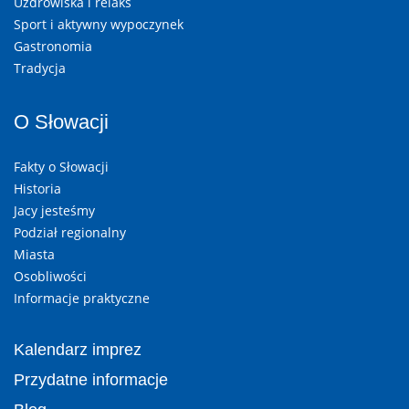
Uzdrowiska i relaks
Sport i aktywny wypoczynek
Gastronomia
Tradycja
O Słowacji
Fakty o Słowacji
Historia
Jacy jesteśmy
Podział regionalny
Miasta
Osobliwości
Informacje praktyczne
Kalendarz imprez
Przydatne informacje