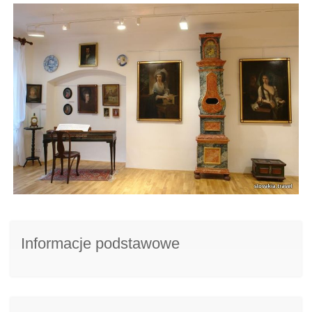
Informacje podstawowe