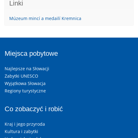
Linki
Múzeum mincí a medailí Kremnica
Miejsca pobytowe
Najlepsze na Słowacji
Zabytki UNESCO
Wyjątkowa Słowacja
Regiony turystyczne
Co zobaczyć i robić
Kraj i jego przyroda
Kultura i zabytki