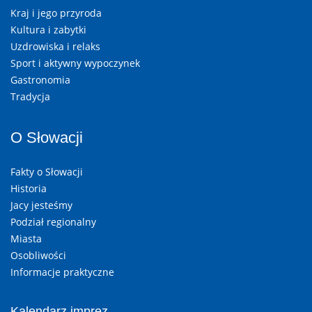
Kraj i jego przyroda
Kultura i zabytki
Uzdrowiska i relaks
Sport i aktywny wypoczynek
Gastronomia
Tradycja
O Słowacji
Fakty o Słowacji
Historia
Jacy jesteśmy
Podział regionalny
Miasta
Osobliwości
Informacje praktyczne
Kalendarz imprez