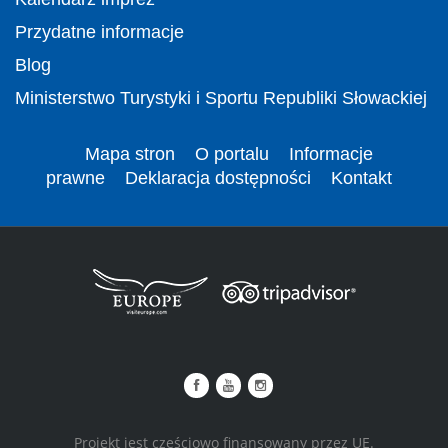
Przydatne informacje
Blog
Ministerstwo Turystyki i Sportu Republiki Słowackiej
Mapa stron
O portalu
Informacje
prawne
Deklaracja dostępności
Kontakt
Projekt jest częściowo finansowany przez UE.