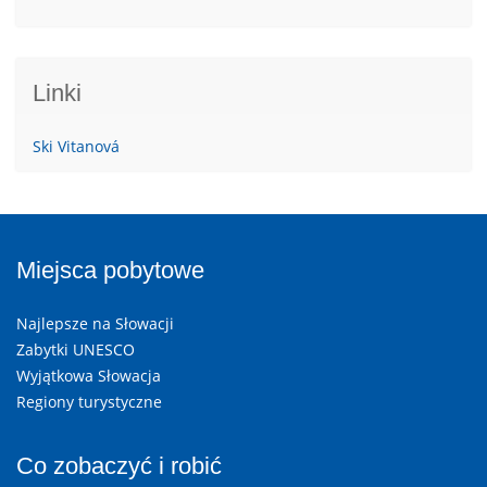
Linki
Ski Vitanová
Miejsca pobytowe
Najlepsze na Słowacji
Zabytki UNESCO
Wyjątkowa Słowacja
Regiony turystyczne
Co zobaczyć i robić