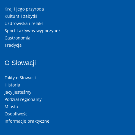
Kraj i jego przyroda
Kultura i zabytki
Uzdrowiska i relaks
Sport i aktywny wypoczynek
Gastronomia
Tradycja
O Słowacji
Fakty o Słowacji
Historia
Jacy jesteśmy
Podział regionalny
Miasta
Osobliwości
Informacje praktyczne