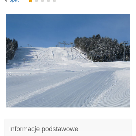
Informacje podstawowe