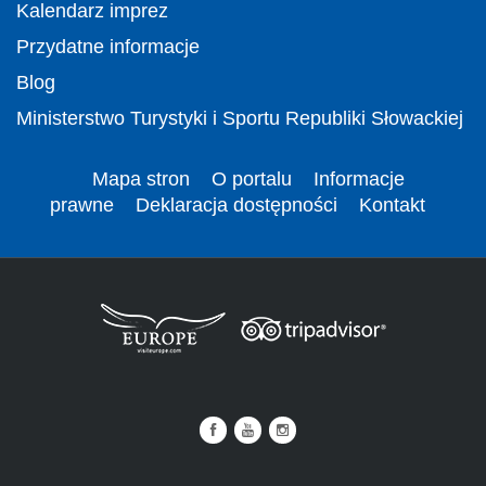
Kalendarz imprez
Przydatne informacje
Blog
Ministerstwo Turystyki i Sportu Republiki Słowackiej
Mapa stron
O portalu
Informacje
prawne
Deklaracja dostępności
Kontakt