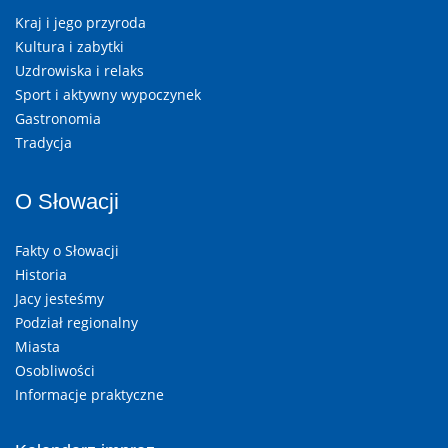
Kraj i jego przyroda
Kultura i zabytki
Uzdrowiska i relaks
Sport i aktywny wypoczynek
Gastronomia
Tradycja
O Słowacji
Fakty o Słowacji
Historia
Jacy jesteśmy
Podział regionalny
Miasta
Osobliwości
Informacje praktyczne