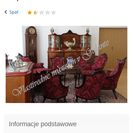
Späť
Informacje podstawowe