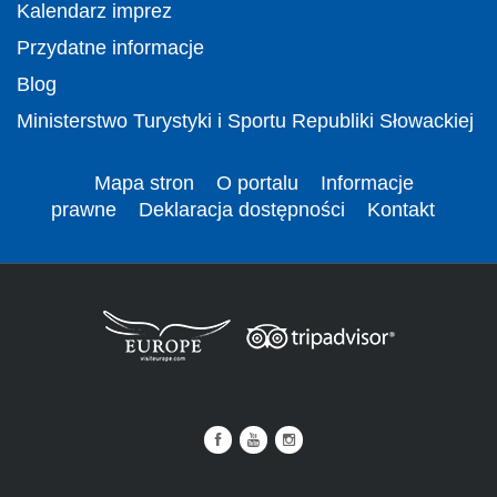
Kalendarz imprez
Przydatne informacje
Blog
Ministerstwo Turystyki i Sportu Republiki Słowackiej
Mapa stron
O portalu
Informacje
prawne
Deklaracja dostępności
Kontakt