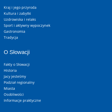
Kraj i jego przyroda
Kultura i zabytki
Uzdrowiska i relaks
Sport i aktywny wypoczynek
Gastronomia
Tradycja
O Słowacji
Fakty o Słowacji
Historia
Jacy jesteśmy
Podział regionalny
Miasta
Osobliwości
Informacje praktyczne