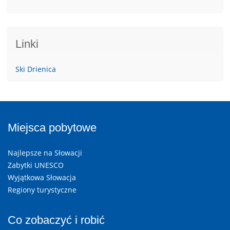
Linki
Ski Drienica
Miejsca pobytowe
Najlepsze na Słowacji
Zabytki UNESCO
Wyjątkowa Słowacja
Regiony turystyczne
Co zobaczyć i robić