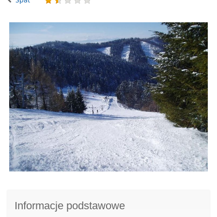
Informacje podstawowe